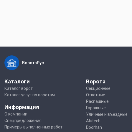
ВоротаРус
Каталоги
Ворота
Каталог ворот
Секционные
Каталог услуг по воротам
Откатные
Распашные
Информация
Гаражные
О компании
Уличные и въездные
Спецпредложения
Alutech
Примеры выполненных работ
Doorhan