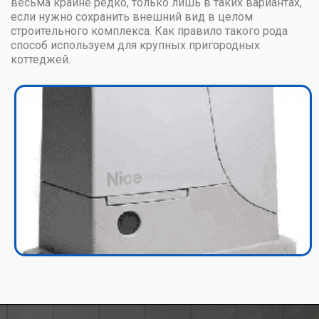
весьма крайне редко, только лишь в таких вариантах,
если нужно сохранить внешний вид в целом
строительного комплекса. Как правило такого рода
способ используем для крупных пригородных
коттеджей.