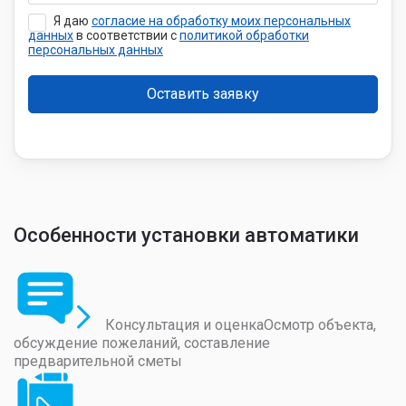
Я даю
согласие на обработку моих персональных
данных
в соответствии с
политикой обработки
персональных данных
Особенности установки автоматики
Консультация и оценка
Осмотр объекта,
обсуждение пожеланий, составление
предварительной сметы