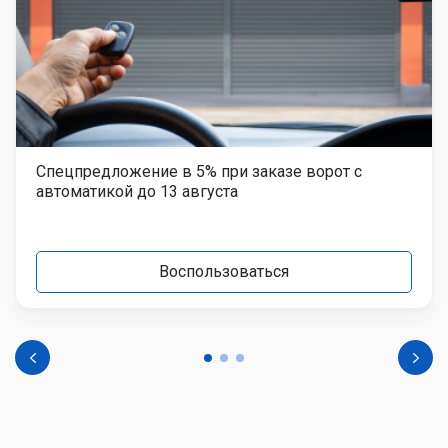
Спецпредложение в 5% при заказе ворот с
автоматикой до 13 августа
Воспользоваться