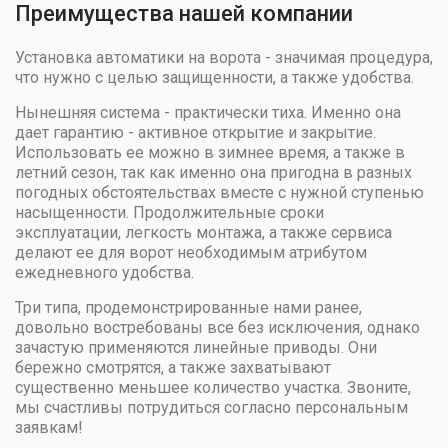
Преимущества нашей компании
Установка автоматики на ворота - значимая процедура,
что нужно с целью защищенности, а также удобства.
Нынешняя система - практически тиха. Именно она
дает гарантию - активное открытие и закрытие.
Использовать ее можно в зимнее время, а также в
летний сезон, так как именно она пригодна в разных
погодных обстоятельствах вместе с нужной ступенью
насыщенности. Продолжительные сроки
эксплуатации, легкость монтажа, а также сервиса
делают ее для ворот необходимым атрибутом
ежедневного удобства.
Три типа, продемонстрированные нами ранее,
довольно востребованы все без исключения, однако
зачастую применяются линейные приводы. Они
бережно смотрятся, а также захватывают
существенно меньшее количество участка. Звоните,
мы счастливы потрудиться согласно персональным
заявкам!