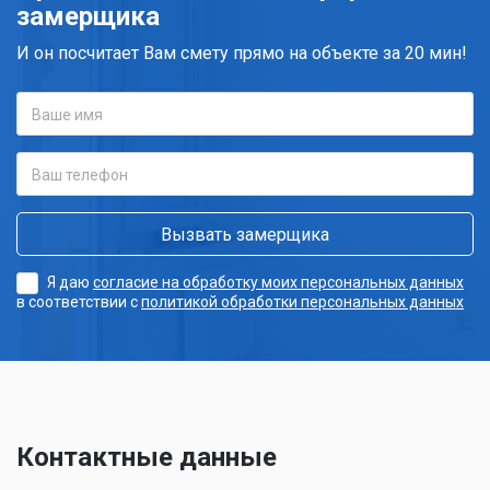
замерщика
И он посчитает Вам смету прямо на объекте за 20 мин!
Я даю
согласие на обработку моих персональных данных
в соответствии с
политикой обработки персональных данных
Контактные данные