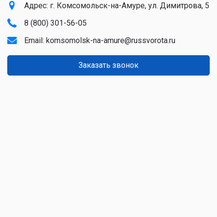
Адрес: г. Комсомольск-на-Амуре, ул. Димитрова, 5
8 (800) 301-56-05
Email:
komsomolsk-na-amure@russvorota.ru
Заказать звонок