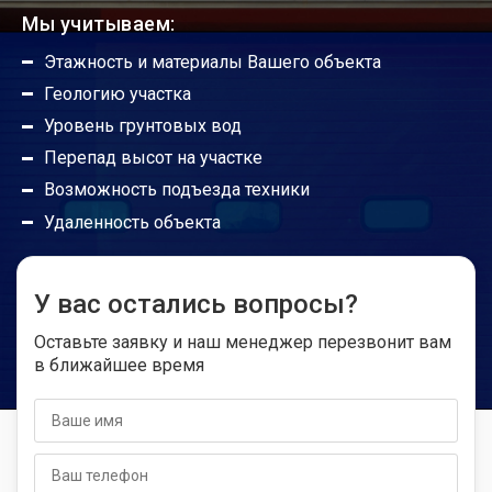
Мы учитываем:
Этажность и материалы Вашего объекта
Геологию участка
Уровень грунтовых вод
Перепад высот на участке
Возможность подъезда техники
Удаленность объекта
У вас остались вопросы?
Оставьте заявку и наш менеджер перезвонит вам
в ближайшее время