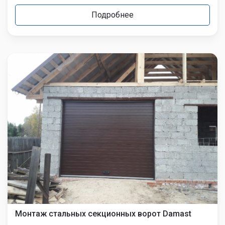
Подробнее
Монтаж стальных секционных ворот Damast