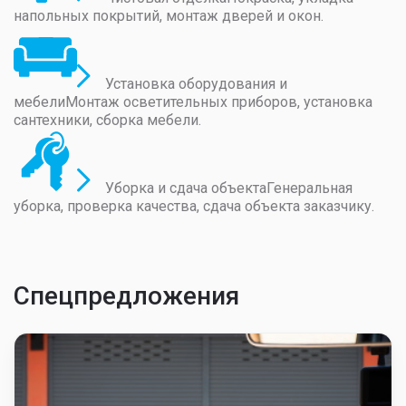
напольных покрытий, монтаж дверей и окон.
Установка оборудования и
мебели
Монтаж осветительных приборов, установка
сантехники, сборка мебели.
Уборка и сдача объекта
Генеральная
уборка, проверка качества, сдача объекта заказчику.
Спецпредложения