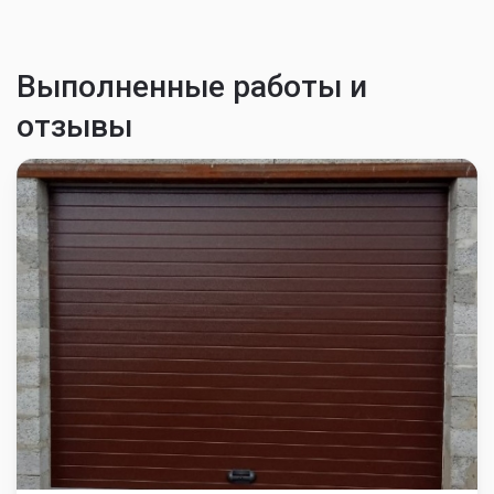
Выполненные работы и
отзывы