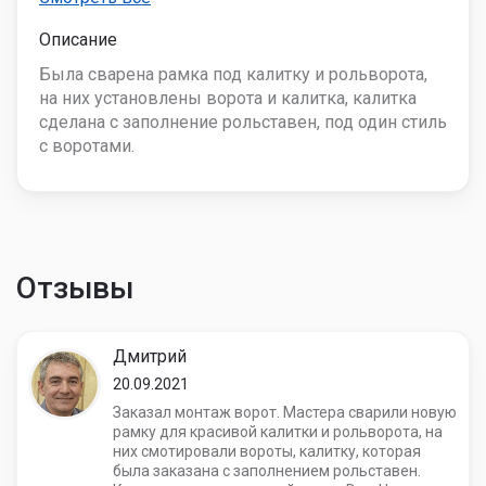
Описание
Была сварена рамка под калитку и рольворота,
на них установлены ворота и калитка, калитка
сделана с заполнение рольставен, под один стиль
с воротами.
Отзывы
Дмитрий
20.09.2021
Заказал монтаж ворот. Мастера сварили новую
рамку для красивой калитки и рольворота, на
них смотировали вороты, калитку, которая
была заказана с заполнением рольставен.