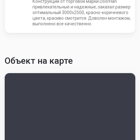
Конструкции от торговой марки DoorHan
привлекательные и надежные, заказал размер
оптимальный 3000х2500, красно-коричневого
цвета, красиво смотрится. Доволен монтажом,
выполнено все качественно.
Объект на карте