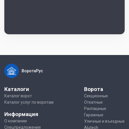
ВоротаРус
Каталоги
Ворота
Каталог ворот
Секционные
Каталог услуг по воротам
Откатные
Распашные
Информация
Гаражные
О компании
Уличные и въездные
Спецпредложения
Alutech