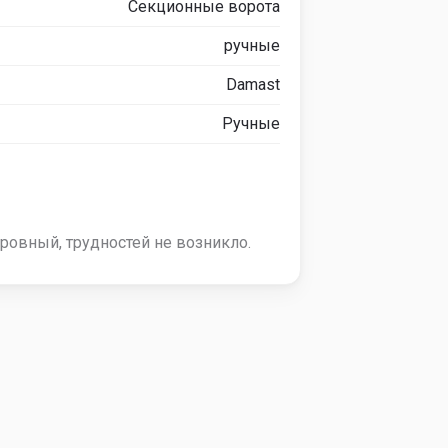
Секционные ворота
ручные
Damast
Ручные
ровный, трудностей не возникло.