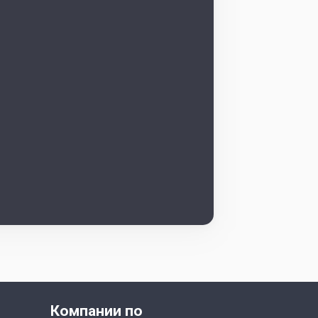
Компании по